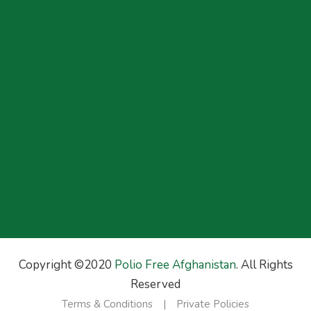
Copyright ©2020
Polio Free Afghanistan
. All Rights
Reserved
Terms & Conditions
Private Policies