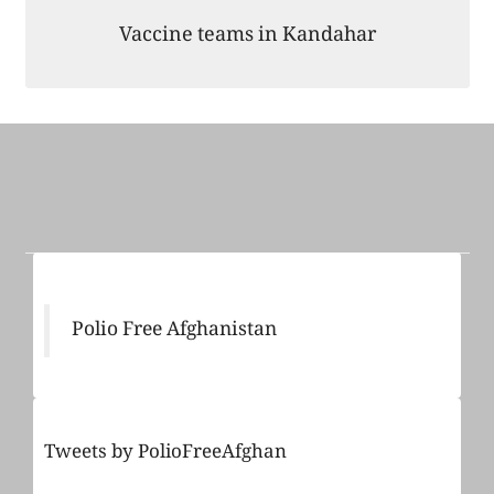
Vaccine teams in Kandahar
Polio Free Afghanistan
Tweets by PolioFreeAfghan