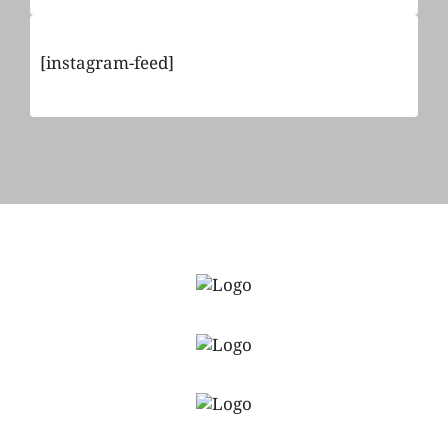
[instagram-feed]