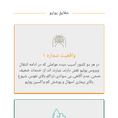
حقایق پولیو
واقعیت شماره ۱
در هر دو کشور آسیب دیده عواملی که در ادامه انتقال
ویروس پولیو نقش دارند، عبارت اند از: خدمات ضعیف
صحی، عدم آګاهی، بی سوادی، تراکم بالای نفوس، شیوع
بالای بیماری اسهال و پوشش کم واکسین پولیو.