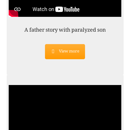
A father story with paralyzed son
View more