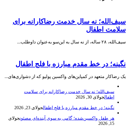
سیف‌الله؛ نه سال خدمت رضاکارانه برای
سلامت اطفال
سیف‌الله، ۲۸ ساله، از نه سال به این‌سو به‌عنوان داوطلب...
نگینه؛ در خط مقدم مبارزه با فلج اطفال
یک رضاکار متعهد در کمپاین‌های واکسین پولیو که از دشواری‌های...
سیف‌الله؛ نه سال خدمت رضاکارانه برای سلامت
اطفال
جولای 30, 2026
نگینه؛ در خط مقدم مبارزه با فلج اطفال
جولای 23, 2026
هر طفل واکسین‌شده؛ گامی به سوی آینده‌ای مصئون
جولای
15, 2026