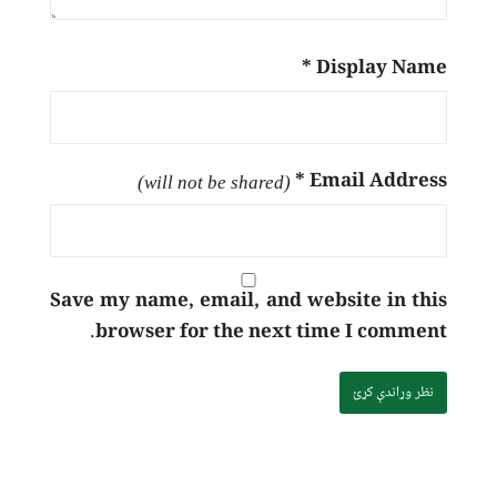
*
Display Name
*
Email Address
(will not be shared)
Save my name, email, and website in this
browser for the next time I comment.