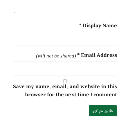
*
Display Name
*
Email Address
(will not be shared)
Save my name, email, and website in this
browser for the next time I comment.