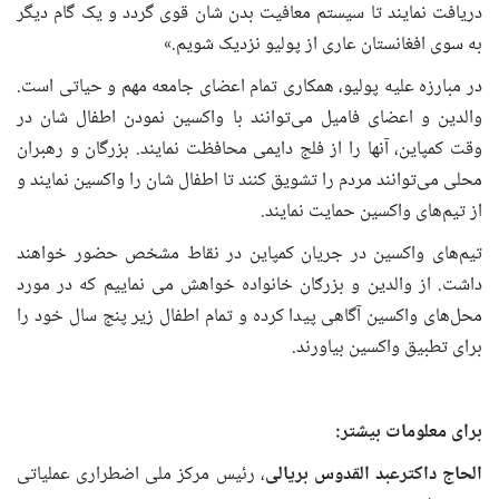
دریافت نمایند تا سیستم معافیت بدن شان قوی گردد و یک گام دیگر
به سوی افغانستان عاری از پولیو نزدیک شویم.»
در مبارزه علیه پولیو، همکاری تمام اعضای جامعه مهم و حیاتی است.
والدین و اعضای فامیل می‌توانند با واکسین نمودن اطفال ‌شان در
وقت کمپاین، آنها را از فلج دایمی محافظت نمایند. بزرگان و رهبران
محلی می‌توانند مردم را تشویق کنند تا اطفال ‌شان را واکسین نمایند و
از تیم‌های واکسین حمایت نمایند.
تیم‌های واکسین در جریان کمپاین در نقاط مشخص حضور خواهند
داشت. از والدین و بزرګان خانواده خواهش می نماییم که در مورد
محل‌های واکسین آگاهی پیدا کرده و تمام اطفال زیر پنج سال خود را
برای تطبیق واکسین بیاورند.
برای معلومات بیشتر
:
الحاج داکترعبد القدوس بریالی
، رئیس مرکز ملی اضطراری عملیاتی