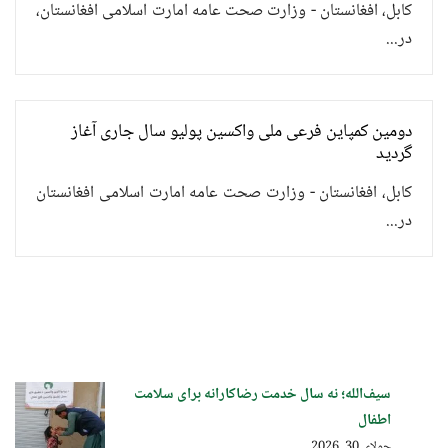
کابل، افغانستان - وزارت صحت عامه امارت اسلامی افغانستان،
در...
دومین کمپاین فرعی ملی واکسین پولیو سال جاری آغاز
گردید
کابل، افغانستان - وزارت صحت عامه امارت اسلامی افغانستان
در...
سیف‌الله؛ نه سال خدمت رضاکارانه برای سلامت
اطفال
جولای 30, 2026