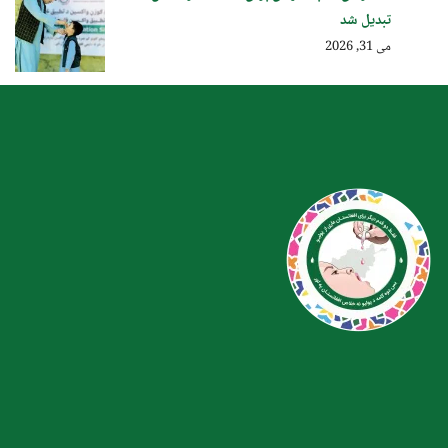
تبدیل شد
می 31, 2026