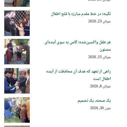
نگینه؛ در خط مقدم مبارزه با فلج اطفال
جولای 23, 2026
هر طفل واکسین‌شده؛ گامی به سوی آینده‌ای
مصئون
جولای 15, 2026
راهی از تعهد که هدف آن محافظت از آینده
اطفال است
جولای 8, 2026
یک صحنه، یک تصمیم
جون 30, 2026