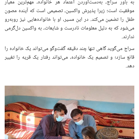
به باور سراج، به‌دست‌آوردن اعتماد هر خانواده، مهم‌ترین معیار
موفقیت است؛ زیرا پذیرش واکسین، تصمیمی است که آینده مصون
طفل را تضمین می‌کند. در این مسیر، او با خانواده‌هایی نیز روبه‌رو
می‌شود که به دلیل معلومات نادرست و شایعات، به واکسین دل‌گرمی
ندارند.
سراج می‌گوید گاهی تنها چند دقیقه گفت‌وگو می‌تواند یک خانواده را
قانع سازد؛ و تصمیم یک خانواده، می‌تواند رفتار یک قریه را تغییر
دهد.