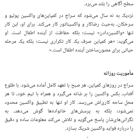
سطح آگاهی را بلند می‌برد.
نزدیک به نه سال می‌شود که سراج در کمپاین‌های واکسین پولیو و
سرخکان، به‌حیث رضاکار و واکسیناتور کار می‌کند. برای او، این کار
تنها «واکسین‌دادن» نیست؛ بلکه حفاظت از آینده اطفال است. او
می‌گوید: «هر کمپاین صرف یک کار تکراری نیست؛ بلکه یک مرحله
حیاتی برای مصون‌ساختن آینده اطفال است.»
مأموریت روزانه
سراج در روزهای کمپاین، هر صبح با تعهد کامل آماده می‌شود. با طلوع
آفتاب، بکس واکسین را بر شانه می‌گیرد و همراه با تیم خود، تا هر
محلِ ساحه کاری‌اش می‌رسد. کار او تنها به تطبیق واکسین محدود
نمی‌شود؛ بلکه به پرسش‌های خانواده‌ها گوش می‌دهد، به
نگرانی‌های‌شان پاسخ می‌گوید و تلاش می‌کند معلومات ساده و دقیق
را درباره فواید واکسین شریک بسازد.