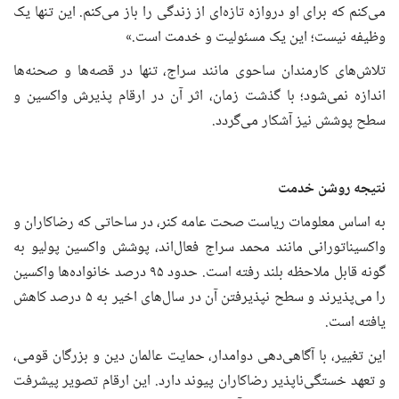
می‌کنم که برای او دروازه تازه‌ای از زندگی را باز می‌کنم. این تنها یک
وظیفه نیست؛ این یک مسئولیت و خدمت است.»
تلاش‌های کارمندان ساحوی مانند سراج، تنها در قصه‌ها و صحنه‌ها
اندازه نمی‌شود؛ با گذشت زمان، اثر آن در ارقام پذیرش واکسین و
سطح پوشش نیز آشکار می‌گردد.
نتیجه روشن خدمت
به اساس معلومات ریاست صحت عامه کنر، در ساحاتی که رضاکاران و
واکسیناتورانی مانند محمد سراج فعال‌اند، پوشش واکسین پولیو به
گونه قابل ملاحظه بلند رفته است. حدود ۹۵ درصد خانواده‌ها واکسین
را می‌پذیرند و سطح نپذیرفتن آن در سال‌های اخیر به ۵ درصد کاهش
یافته است.
این تغییر، با آگاهی‌دهی دوامدار، حمایت عالمان دین و بزرگان قومی،
و تعهد خستگی‌ناپذیر رضاکاران پیوند دارد. این ارقام تصویر پیشرفت