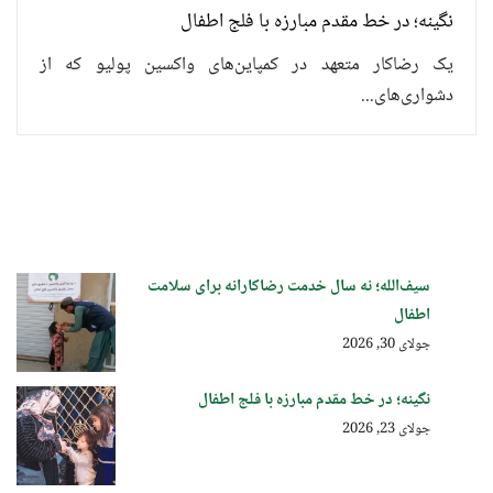
نگینه؛ در خط مقدم مبارزه با فلج اطفال
یک رضاکار متعهد در کمپاین‌های واکسین پولیو که از
دشواری‌های...
سیف‌الله؛ نه سال خدمت رضاکارانه برای سلامت
اطفال
جولای 30, 2026
نگینه؛ در خط مقدم مبارزه با فلج اطفال
جولای 23, 2026