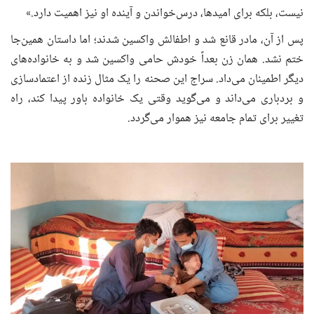
نیست، بلکه برای امیدها، درس‌خواندن و آینده او نیز اهمیت دارد.»
پس از آن، مادر قانع شد و اطفالش واکسین شدند؛ اما داستان همین‌جا
ختم نشد. همان زن بعداً خودش حامی واکسین شد و به خانواده‌های
دیگر اطمینان می‌داد. سراج این صحنه را یک مثال زنده از اعتمادسازی
و بردباری می‌داند و می‌گوید وقتی یک خانواده باور پیدا کند، راه
تغییر برای تمام جامعه نیز هموار می‌گردد.