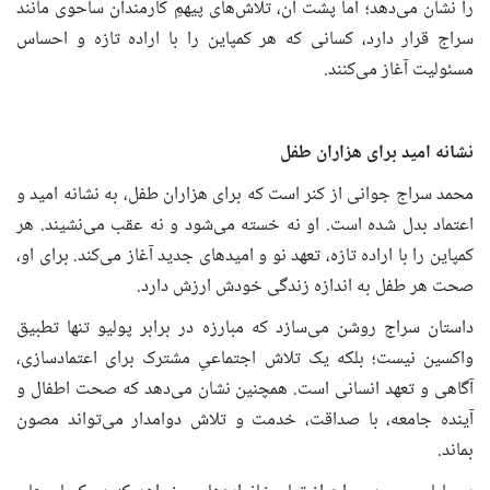
را نشان می‌دهد؛ اما پشت آن، تلاش‌های پیهمِ کارمندان ساحوی مانند
سراج قرار دارد، کسانی که هر کمپاین را با اراده تازه و احساس
مسئولیت آغاز می‌کنند.
نشانه امید برای هزاران طفل
محمد سراج جوانی از کنر است که برای هزاران طفل، به نشانه امید و
اعتماد بدل شده است. او نه خسته می‌شود و نه عقب می‌نشیند. هر
کمپاین را با اراده تازه، تعهد نو و امیدهای جدید آغاز می‌کند. برای او،
صحت هر طفل به اندازه زندگی خودش ارزش دارد.
داستان سراج روشن می‌سازد که مبارزه در برابر پولیو تنها تطبیق
واکسین نیست؛ بلکه یک تلاش اجتماعیِ مشترک برای اعتمادسازی،
آگاهی و تعهد انسانی است. همچنین نشان می‌دهد که صحت اطفال و
آینده جامعه، با صداقت، خدمت و تلاش دوامدار می‌تواند مصون
بماند.