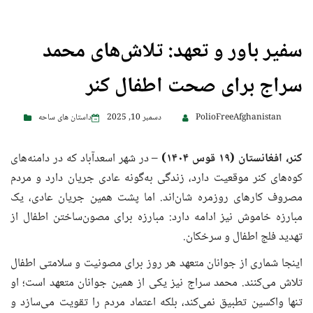
سفیر باور و تعهد: تلاش‌های محمد
سراج برای صحت اطفال کنر
PolioFreeAfghanistan
دسمبر 10, 2025
داستان های ساحه
کنر، افغانستان (
۱۹
قوس
۱۴۰۴)
– در شهر اسعدآباد که در دامنه‌های
کوه‌های کنر موقعیت دارد، زندگی به‌گونه عادی جریان دارد و مردم
مصروف کارهای روزمره شان‌اند. اما پشت همین جریان عادی، یک
مبارزه خاموش نیز ادامه دارد: مبارزه برای مصون‌ساختن اطفال از
تهدید فلج اطفال و سرخکان.
اینجا شماری از جوانان متعهد هر روز برای مصونیت و سلامتی اطفال
تلاش می‌کنند. محمد سراج نیز یکی از همین جوانان متعهد است؛ او
تنها واکسین تطبیق نمی‌کند، بلکه اعتماد مردم را تقویت می‌سازد و