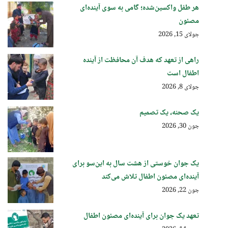
هر طفل واکسین‌شده؛ گامی به سوی آینده‌ای
مصئون
جولای 15, 2026
راهی از تعهد که هدف آن محافظت از آینده
اطفال است
جولای 8, 2026
یک صحنه، یک تصمیم
جون 30, 2026
یک جوان خوستی از هشت سال به این‌سو برای
آینده‌ای مصئون اطفال تلاش می‌کند
جون 22, 2026
تعهد یک جوان برای آینده‌ای مصئون اطفال