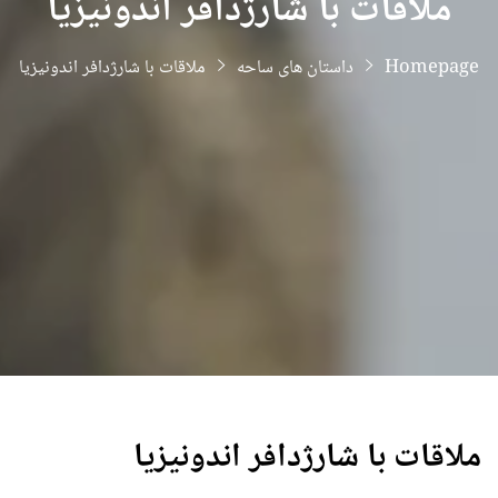
ملاقات با شارژدافر اندونیزیا
Homepage
داستان های ساحه
ملاقات با شارژدافر اندونیزیا
ملاقات با شارژدافر اندونیزیا