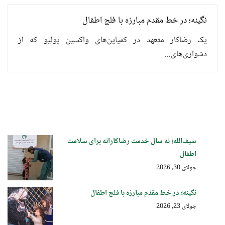
نگینه؛ در خط مقدم مبارزه با فلج اطفال
یک رضاکار متعهد در کمپاین‌های واکسین پولیو که از
دشواری‌های...
سیف‌الله؛ نه سال خدمت رضاکارانه برای سلامت
اطفال
جولای 30, 2026
نگینه؛ در خط مقدم مبارزه با فلج اطفال
جولای 23, 2026