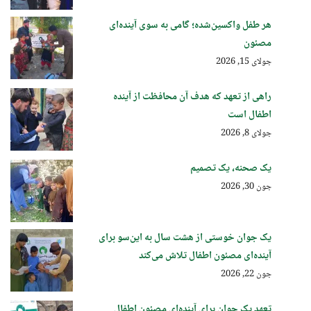
هر طفل واکسین‌شده؛ گامی به سوی آینده‌ای
مصئون
جولای 15, 2026
راهی از تعهد که هدف آن محافظت از آینده
اطفال است
جولای 8, 2026
یک صحنه، یک تصمیم
جون 30, 2026
یک جوان خوستی از هشت سال به این‌سو برای
آینده‌ای مصئون اطفال تلاش می‌کند
جون 22, 2026
تعهد یک جوان برای آینده‌ای مصئون اطفال