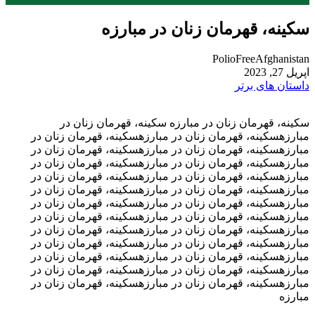
سکینه، قهرمان زنان در مبارزه
PolioFreeAfghanistan
اپریل 27, 2023
داستان های برتر
سکینه، قهرمان زنان در مبارزه سکینه، قهرمان زنان در
مبارزهسکینه، قهرمان زنان در مبارزهسکینه، قهرمان زنان در
مبارزهسکینه، قهرمان زنان در مبارزهسکینه، قهرمان زنان در
مبارزهسکینه، قهرمان زنان در مبارزهسکینه، قهرمان زنان در
مبارزهسکینه، قهرمان زنان در مبارزهسکینه، قهرمان زنان در
مبارزهسکینه، قهرمان زنان در مبارزهسکینه، قهرمان زنان در
مبارزهسکینه، قهرمان زنان در مبارزهسکینه، قهرمان زنان در
مبارزهسکینه، قهرمان زنان در مبارزهسکینه، قهرمان زنان در
مبارزهسکینه، قهرمان زنان در مبارزهسکینه، قهرمان زنان در
مبارزهسکینه، قهرمان زنان در مبارزهسکینه، قهرمان زنان در
مبارزهسکینه، قهرمان زنان در مبارزهسکینه، قهرمان زنان در
مبارزهسکینه، قهرمان زنان در مبارزهسکینه، قهرمان زنان در
مبارزهسکینه، قهرمان زنان در مبارزهسکینه، قهرمان زنان در
مبارزه