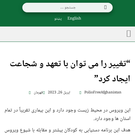
English
پښتو
“تغییر را می توان با تعهد و شجاعت
ایجاد کرد”
PolioFreeAfghanistan
اپریل 26, 2023
قهرمان
این ویروس در محیط زیست وجود دارد و این بیماری تقریباً در تمام
استان ها وجود دارد.
هدف این برنامه دستیابی به کودکان بیشتر و مقابله با شیوع ویروس