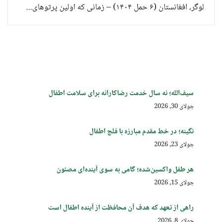
لوگر، افغانستان (۶ حمل ۱۴۰۴) – زمانی که اولین پرتوهای...
سیف‌الله؛ نه سال خدمت رضاکارانه برای سلامت اطفال
جولای 30, 2026
نگینه؛ در خط مقدم مبارزه با فلج اطفال
جولای 23, 2026
هر طفل واکسین‌شده؛ گامی به سوی آینده‌ای مصئون
جولای 15, 2026
راهی از تعهد که هدف آن محافظت از آینده اطفال است
جولای 8, 2026