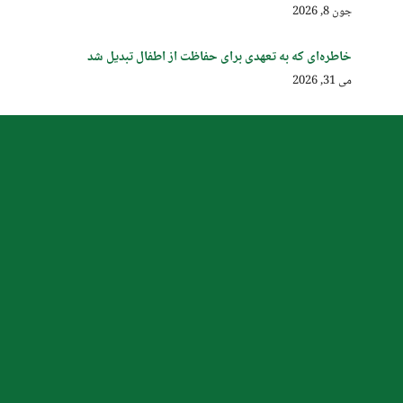
جون 8, 2026
خاطره‌ای که به تعهدی برای حفاظت از اطفال تبدیل شد
می 31, 2026