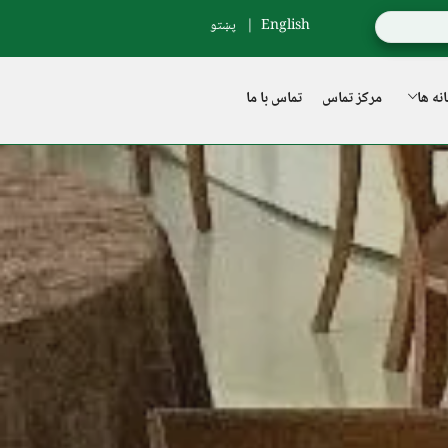
English
پښتو
نه ها
مرکز تماس
تماس با ما