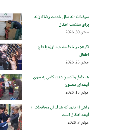
سیف‌الله؛ نه سال خدمت رضاکارانه
برای سلامت اطفال
جولای 30, 2026
نگینه؛ در خط مقدم مبارزه با فلج
اطفال
جولای 23, 2026
هر طفل واکسین‌شده؛ گامی به سوی
آینده‌ای مصئون
جولای 15, 2026
راهی از تعهد که هدف آن محافظت از
آینده اطفال است
جولای 8, 2026