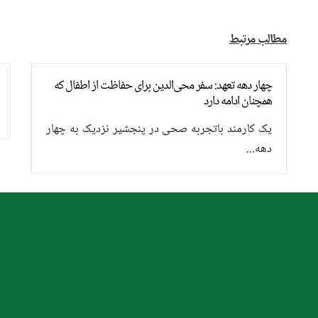
مطالب مرتبط
چهار دهه تعهد: سفر محی‌الدین برای حفاظت از اطفال که
همچنان ادامه دارد
یک کارمند باتجربه صحی در پنجشیر نزدیک به چهار
دهه...