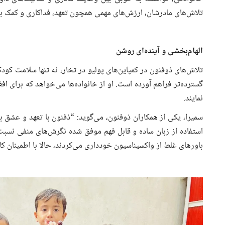
تلاش‌های مادرشان، ارزش‌های مهمی همچون تعهد، فداکاری و کمک به د
الهام‌بخشی و آینده‌ای روشن
تلاش‌های ذوفنون در کمپاین‌های پولیو در تخار، نه تنها سلامت کودکا
گسترده‌تر فراهم آورده است. او از خانواده‌ها می‌خواهد که برای افغ
نمایند.
سمیرا، یکی از همکاران ذوفنون، می‌گوید: “ذفنون با تعهد و عشق ب
استفاده از زبان ساده و قابل فهم موفق شده نگرش‌های منفی نسبت ب
باورهای غلط از واکسیناسیون خودداری می‌کردند، حالا با اطمینان ک