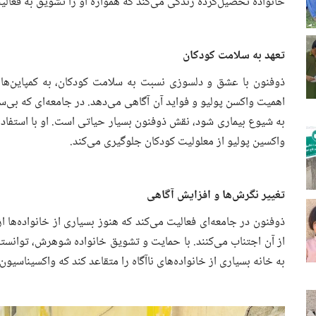
خانواده تحصیل‌کرده زندگی می‌کند که همواره او را تشویق به فعالی
تعهد به سلامت کودکان
ذوفنون با عشق و دلسوزی نسبت به سلامت کودکان، به کمپاین‌های 
اهمیت واکسن پولیو و فواید آن آگاهی می‌دهد. در جامعه‌ای که بی‌س
به شیوع بیماری شود، نقش ذوفنون بسیار حیاتی است. او با استفاده از
واکسین پولیو از معلولیت کودکان جلوگیری می‌کند.
تغییر نگرش‌ها و افزایش آگاهی
ذوفنون در جامعه‌ای فعالیت می‌کند که هنوز بسیاری از خانواده‌ها 
از آن اجتناب می‌کنند. با حمایت و تشویق خانواده شوهرش، توانسته
به خانه بسیاری از خانواده‌های ناآگاه را متقاعد کند که واکسیناس