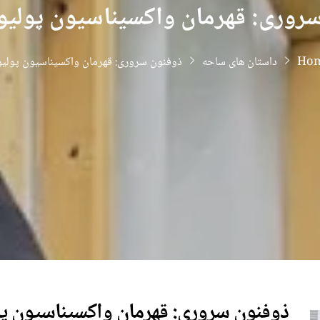
روری: قهرمان واکسیناسیون پولیو 
Hom
داستان های ساحه
ذوفنون سروری: قهرمان واکسیناسیون پولیو 
ذوفنون سروری: قهرمان واکسیناسیون پول