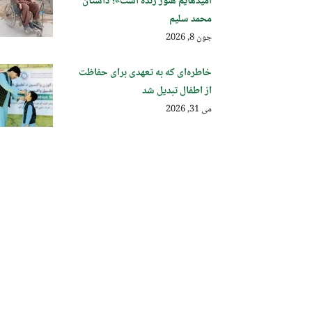
امیدهایم هنوز زنده است»؛ داستان
محمد سلیم
جون 8, 2026
خاطره‌ای که به تعهدی برای حفاظت
از اطفال تبدیل شد
می 31, 2026