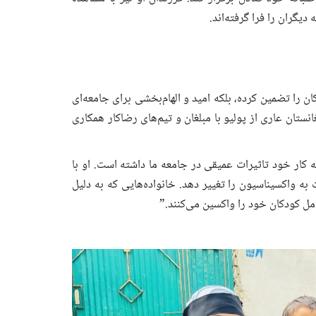
یگران را فرا گرفته‌اند.
ن را تضمین کرده، بلکه امید و الهام‌بخشی برای جامعه‌ای
انستان عاری از پولیو با مبلغان و تیم‌های رضاکار همکاری
ه کار خود تاثیرات عمیقی در جامعه ما داشته است. او با
ه واکسیناسیون را تغییر دهد. خانواده‌هایی که به دلیل
امل کودکان خود را واکسین می‌کنند.”