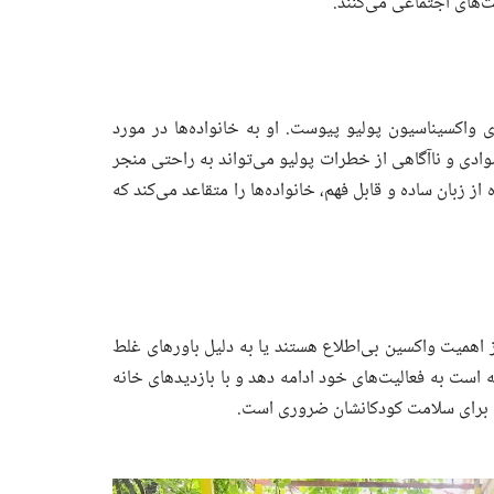
ت‌های اجتماعی می‌کنند.
واکسیناسیون پولیو پیوست. او به خانواده‌ها در مورد
وادی و ناآگاهی از خطرات پولیو می‌تواند به راحتی منجر
 زبان ساده و قابل فهم، خانواده‌ها را متقاعد می‌کند که
از اهمیت واکسین بی‌اطلاع هستند یا به دلیل باورهای غلط
 است به فعالیت‌های خود ادامه دهد و با بازدیدهای خانه
یون برای سلامت کودکانشان ضروری است.