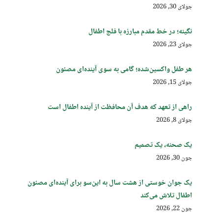
جولای 30, 2026
نگینه؛ در خط مقدم مبارزه با فلج اطفال
جولای 23, 2026
هر طفل واکسین‌شده؛ گامی به سوی آینده‌ای مصئون
جولای 15, 2026
راهی از تعهد که هدف آن محافظت از آینده اطفال است
جولای 8, 2026
یک صحنه، یک تصمیم
جون 30, 2026
یک جوان خوستی از هشت سال به این‌سو برای آینده‌ای مصئون
اطفال تلاش می‌کند
جون 22, 2026