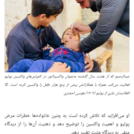
عبدالرحیم که از هشت سال گذشته به‌عنوان واکسیناتور در کمپاین‌های واکسین پولیو
فعالیت می‌کند، همراه با همکارانش بیش از پنج هزار طفل را واکسین کرده است. ©
افغانستان عاری از پولیو /
۱۴۰۳/
هوسی احمدزی
او می‌افزاید که تلاش کرده است به چنین خانواده‌ها خطرات مرض
پولیو و اهمیت واکسین را توضیح دهد و ذهنیت آن‌ها را از دیدگاه
منفی به دیدگاه مثبت تغییر دهد.