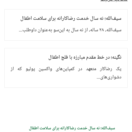
سیف‌الله؛ نه سال خدمت رضاکارانه برای سلامت اطفال
سیف‌الله، ۲۸ ساله، از نه سال به این‌سو به‌عنوان داوطلب...
نگینه؛ در خط مقدم مبارزه با فلج اطفال
یک رضاکار متعهد در کمپاین‌های واکسین پولیو که از
دشواری‌های...
سیف‌الله؛ نه سال خدمت رضاکارانه برای سلامت اطفال