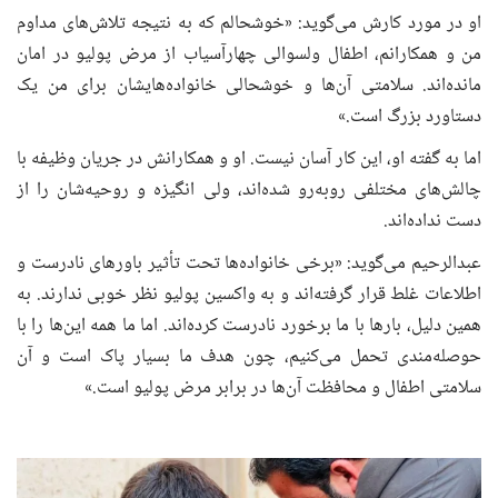
او در مورد کارش می‌گوید: «خوشحالم که به نتیجه تلاش‌های مداوم
من و همکارانم، اطفال ولسوالی چهارآسیاب از مرض پولیو در امان
مانده‌اند. سلامتی آن‌ها و خوشحالی خانواده‌هایشان برای من یک
دستاورد بزرگ است.»
اما به گفته او، این کار آسان نیست. او و همکارانش در جریان وظیفه با
چالش‌های مختلفی روبه‌رو شده‌اند، ولی انگیزه و روحیه‌شان را از
دست نداده‌اند.
عبدالرحیم می‌گوید: «برخی خانواده‌ها تحت تأثیر باورهای نادرست و
اطلاعات غلط قرار گرفته‌اند و به واکسین پولیو نظر خوبی ندارند. به
همین دلیل، بارها با ما برخورد نادرست کرده‌اند. اما ما همه این‌ها را با
حوصله‌مندی تحمل می‌کنیم، چون هدف ما بسیار پاک است و آن
سلامتی اطفال و محافظت آن‌ها در برابر مرض پولیو است.»