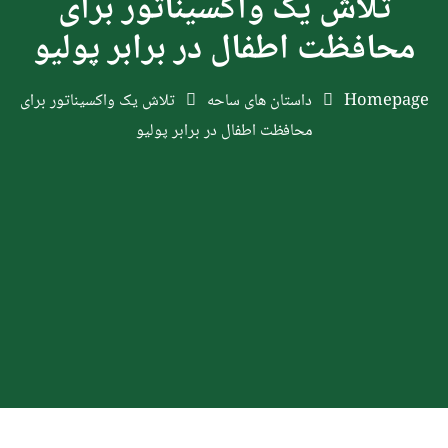
تلاش‌ یک واکسیناتور برای
محافظت اطفال در برابر پولیو
Homepage
داستان های ساحه
تلاش‌ یک واکسیناتور برای
محافظت اطفال در برابر پولیو