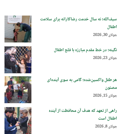
سیف‌الله؛ نه سال خدمت رضاکارانه برای سلامت
اطفال
جولای 30, 2026
نگینه؛ در خط مقدم مبارزه با فلج اطفال
جولای 23, 2026
هر طفل واکسین‌شده؛ گامی به سوی آینده‌ای
مصئون
جولای 15, 2026
راهی از تعهد که هدف آن محافظت از آینده
اطفال است
جولای 8, 2026