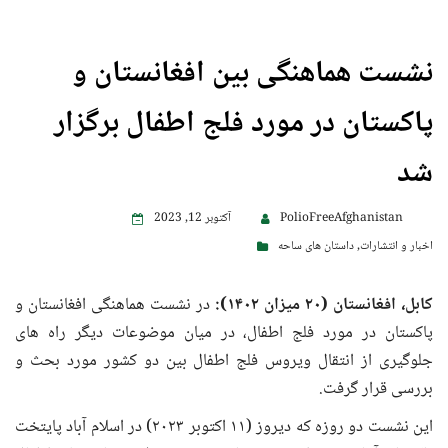
نشست هماهنگی بین افغانستان و
پاکستان در مورد فلج اطفال برگزار
شد
PolioFreeAfghanistan
آکتوبر 12, 2023
اخبار و انتشارات
,
داستان های ساحه
کابل، افغانستان (۲۰ میزان ۱۴۰۲):
در نشست هماهنگی افغانستان و
پاکستان در مورد فلج اطفال، در میان موضوعات دیگر راه های
جلوگیری از انتقال ویروس فلج اطفال بین دو کشور مورد بحث و
بررسی قرار گرفت.
این نشست دو روزه که دیروز (۱۱ اکتوبر ۲۰۲۳) در اسلام آباد پایتخت