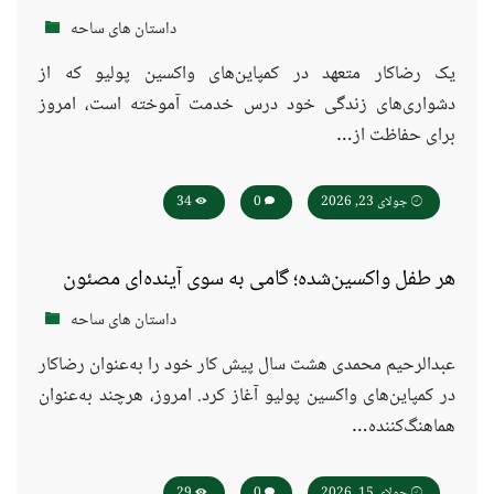
داستان های ساحه
یک رضاکار متعهد در کمپاین‌های واکسین پولیو که از
دشواری‌های زندگی خود درس خدمت آموخته است، امروز
برای حفاظت از…
جولای 23, 2026
0
34
هر طفل واکسین‌شده؛ گامی به سوی آینده‌ای مصئون
داستان های ساحه
عبدالرحیم محمدی هشت سال پیش کار خود را به‌عنوان رضاکار
در کمپاین‌های واکسین پولیو آغاز کرد. امروز، هرچند به‌عنوان
هماهنگ‌کننده…
جولای 15, 2026
0
29