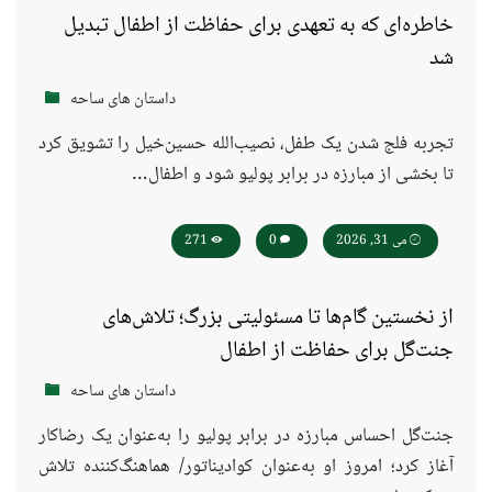
خاطره‌ای که به تعهدی برای حفاظت از اطفال تبدیل
شد
داستان های ساحه
تجربه فلج شدن یک طفل، نصیب‌الله حسین‌خیل را تشویق کرد
تا بخشی از مبارزه در برابر پولیو شود و اطفال…
می 31, 2026
0
271
از نخستین گام‌ها تا مسئولیتی بزرگ؛ تلاش‌های
جنت‌گل برای حفاظت از اطفال
داستان های ساحه
جنت‌گل احساس مبارزه در برابر پولیو را به‌عنوان یک رضاکار
آغاز کرد؛ امروز او به‌عنوان کوادیناتور/ هماهنگ‌کننده تلاش