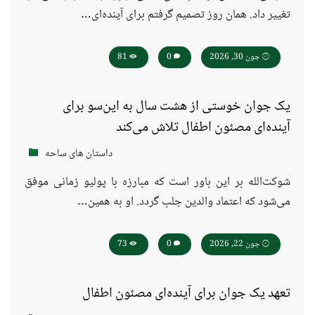
تغییر داد. همان روز تصمیم گرفتم برای آینده‌ای…
جون 30, 2026
0
81
یک جوان خوستی از هشت سال به این‌سو برای
آینده‌ای مصئون اطفال تلاش می‌کند
داستان های ساحه
شوکت‌الله بر این باور است که مبارزه با پولیو زمانی موفق
می‌شود که اعتماد والدین جلب گردد. او به همین…
جون 22, 2026
0
73
تعهد یک جوان برای آینده‌ای مصئون اطفال