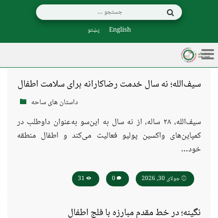
English
پښتو
سیف‌الله؛ نه سال خدمت رضاکارانه برای سلامت اطفال
داستان های ساحه
سیف‌الله، ۲۸ ساله، از نه سال به این‌سو به‌عنوان داوطلب در
کمپاین‌های واکسین پولیو فعالیت می‌کند و اطفال منطقه
خود…
جولای 30, 2026
0
31
نگینه؛ در خط مقدم مبارزه با فلج اطفال