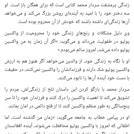
زندگی پرمشقت سردار محمد کتابی است که برای همگان باز است. او
سه دختر خود را با امید به آینده‌ای روشن بزرگ می‌کند و می‌خواهد
آن‌ها زندگی‌ای داشته باشند که خودش از آن محروم بوده است.
وی دلیل مشکلات و رنج‌های زندگی خود را محرومیت از واکسین
پولیو در طفولیت می‌داند و می‌گوید: «اگر آن زمان به من واکسین
پولیو داده می‌شد، امروز سالم می‌بودم.»
او با نگاه به زندگی خود، از والدین می‌خواهد اگر هنوز هم به ارزش
واکسین پولیو شک دارند و فرزندانشان را واکسین نمی‌کنند، در حقیقت
با دست خود آینده آن‌ها را نابود می‌کنند.
سردار محمد با بازگو کردن این داستان تلخ از زندگی‌اش، مردم را
تشویق می‌کند تا اهمیت واکسین را درک کنند و فرزندان خود را تا سن
پنج‌سالگی به طور منظم واکسین کنند تا از فلج دائمی در امان بمانند.
او در پیامی خطاب به جامعه می‌گوید: «زمان من گذشته است، اما
اطفالی که امروز با واکسین پولیو محافظت می‌شوند، آینده افغانستان