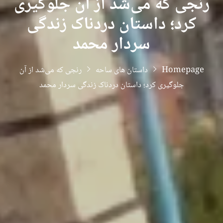
رنجی که می‌شد از آن جلوگیری
کرد؛ داستان دردناک زندگی
سردار محمد
Homepage
داستان های ساحه
رنجی که می‌شد از آن
جلوگیری کرد؛ داستان دردناک زندگی سردار محمد