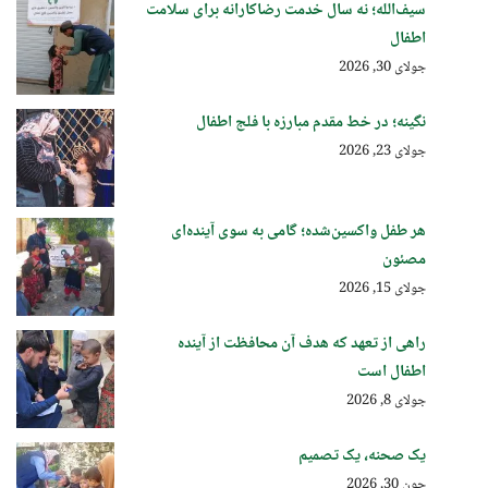
سیف‌الله؛ نه سال خدمت رضاکارانه برای سلامت
اطفال
جولای 30, 2026
نگینه؛ در خط مقدم مبارزه با فلج اطفال
جولای 23, 2026
هر طفل واکسین‌شده؛ گامی به سوی آینده‌ای
مصئون
جولای 15, 2026
راهی از تعهد که هدف آن محافظت از آینده
اطفال است
جولای 8, 2026
یک صحنه، یک تصمیم
جون 30, 2026