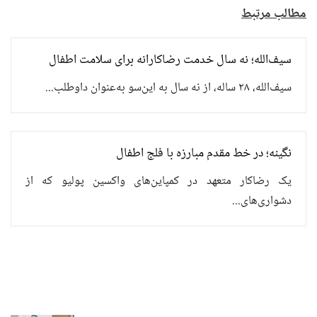
مطالب مرتبط
سیف‌الله؛ نه سال خدمت رضاکارانه برای سلامت اطفال
سیف‌الله، ۲۸ ساله، از نه سال به این‌سو به‌عنوان داوطلب...
نگینه؛ در خط مقدم مبارزه با فلج اطفال
یک رضاکار متعهد در کمپاین‌های واکسین پولیو که از
دشواری‌های...