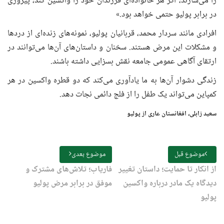
را می‌سازند، اگر هر خانواده‌ای فرزندان خود را واکسین کند، پیروزی
در برابر پولیو حتمی خواهد بود.»
افرادی مانند سردار محمد، قربانیان پولیو، نمونه‌های زنده‌ای از دردها
و مشکلات این مرض هستند. سخنان و داستان‌های آن‌ها می‌توانند در
ارتقای آگاهی عمومی جامعه نقش بسزایی داشته باشند.
زندگی دشوار آن‌ها به ما یادآوری می‌کند که دو قطره واکسین در هر
کمپاین می‌تواند یک طفل را از فلج دائمی نجات دهد.
سعید زابلی، افغانستان عاری از پولیو
موضوع قبل
موضوع بعدی
از انکار تا حمایت؛ داستان تغییر
فاریاب؛ تلاش‌های مشترک و
دیدگاه یک مادر درباره واکسین
موفق در برابر مرض پولیو
پولیو