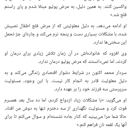
واکسین کنند. به همین دلیل، به مرض پولیو مبتلا شدم و پای راستم
فلج شد.»
او ادامه می‌دهد، به دلیل معلولیتی که از مرض فلج اطفال نصیبش
شده، با مشکلات بسیاری دست و پنجه نرم می‌کند و چاره‌ای جز تحمل
این سختی‌ها ندارد.
وی افزود که خانواده‌اش در آن زمان تلاش زیادی برای درمان او
کردند، اما نمی‌دانستند که مرض پولیو درمان ندارد.
سردار محمد اکنون در شرایط دشوار اقتصادی زندگی می‌کند و به
دلیل معلولیت قادر به انجام کار نیست. با این وجود، مسئولیت
سرپرستی سه فرزند خود را بر عهده دارد.
او می‌گوید: «با مشکلات زیاد ازدواج کردم، اما ده سال بعد همسرم
فوت کرد و مسئولیت نگهداری از سه دخترم تنها به دوش من افتاد.
حالا شما مرا می‌بینید که کنار جاده نشسته‌ام و سوال می‌کنم تا برای
آنها یک لقمه نان فراهم کنم.»