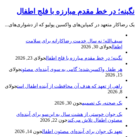
نگینه؛ در خط مقدم مبارزه با فلج اطفال
یک رضاکار متعهد در کمپاین‌های واکسین پولیو که از دشواری‌های...
سیف‌الله؛ نه سال خدمت رضاکارانه برای سلامت
اطفال
جولای 30, 2026
نگینه؛ در خط مقدم مبارزه با فلج اطفال
جولای 23, 2026
هر طفل واکسین‌شده؛ گامی به سوی آینده‌ای مصئون
جولای
15, 2026
راهی از تعهد که هدف آن محافظت از آینده اطفال است
جولای
8, 2026
یک صحنه، یک تصمیم
جون 30, 2026
یک جوان خوستی از هشت سال به این‌سو برای آینده‌ای
مصئون اطفال تلاش می‌کند
جون 22, 2026
تعهد یک جوان برای آینده‌ای مصئون اطفال
جون 14, 2026