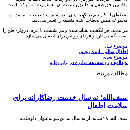
واکسین حق طفل و تطبیق به وقت آن مسؤولیت مشترک ماست.
لحظه‌ای از کار تیم در کوچه‌های اندر شاید ساده به نظر برسد، اما
مجموعه همین لحظات آینده منطقه را تغییر می‌دهد.
هر لبخند، هر انگشت نشانی‌شده و هر نشست با عزم، دروازه فلج را
بسته نگه می‌دارد و فردای روشن برای اطفال می‌سازد.
موضوع قبل
اطفال سالم – آینده روشن
موضوع بعدی
عبدالوهاب و سه دهه مبارزه در برابر پولیو
مطالب مرتبط
سیف‌الله؛ نه سال خدمت رضاکارانه برای
سلامت اطفال
سیف‌الله، ۲۸ ساله، از نه سال به این‌سو به‌عنوان داوطلب...