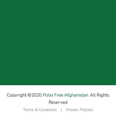
Copyright ©2020
Polio Free Afghanistan
. All Rights
Reserved
Terms & Conditions
Private Policies