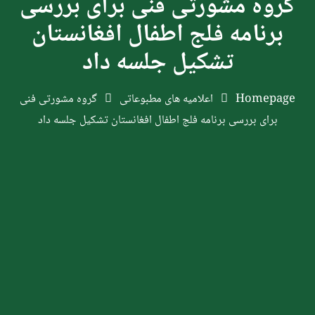
گروه مشورتی فنی برای بررسی
برنامه فلج اطفال افغانستان
تشکیل جلسه داد
Homepage
اعلامیه های مطبوعاتی
گروه مشورتی فنی
برای بررسی برنامه فلج اطفال افغانستان تشکیل جلسه داد