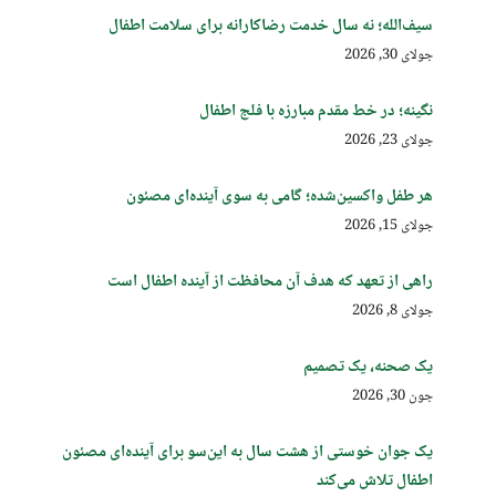
سیف‌الله؛ نه سال خدمت رضاکارانه برای سلامت اطفال
جولای 30, 2026
نگینه؛ در خط مقدم مبارزه با فلج اطفال
جولای 23, 2026
هر طفل واکسین‌شده؛ گامی به سوی آینده‌ای مصئون
جولای 15, 2026
راهی از تعهد که هدف آن محافظت از آینده اطفال است
جولای 8, 2026
یک صحنه، یک تصمیم
جون 30, 2026
یک جوان خوستی از هشت سال به این‌سو برای آینده‌ای مصئون
اطفال تلاش می‌کند