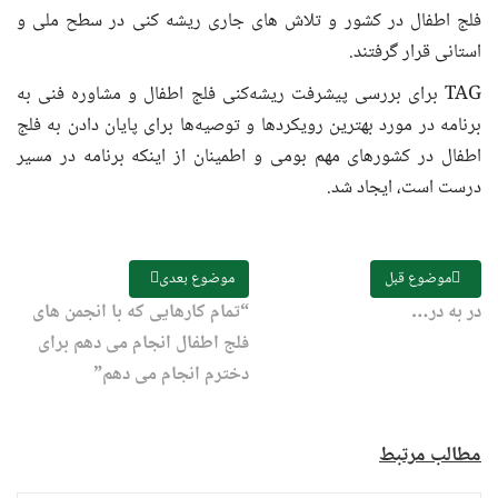
فلج اطفال در کشور و تلاش های جاری ریشه کنی در سطح ملی و
استانی قرار گرفتند.
TAG برای بررسی پیشرفت ریشه‌کنی فلج اطفال و مشاوره فنی به
برنامه در مورد بهترین رویکردها و توصیه‌ها برای پایان دادن به فلج
اطفال در کشورهای مهم بومی و اطمینان از اینکه برنامه در مسیر
درست است، ایجاد شد.
موضوع قبل
موضوع بعدی
در به در…
“تمام کارهایی که با انجمن های
فلج اطفال انجام می دهم برای
دخترم انجام می دهم”
مطالب مرتبط