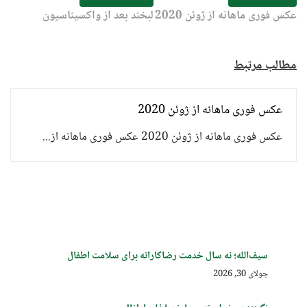
عکس فوری ماهانه از ژوئن 2020
لبخند بعد از واکسیناسیون
مطالب مرتبط
عکس فوری ماهانه از ژوئن 2020
عکس فوری ماهانه از ژوئن 2020 عکس فوری ماهانه از...
سیف‌الله؛ نه سال خدمت رضاکارانه برای سلامت اطفال
جولای 30, 2026