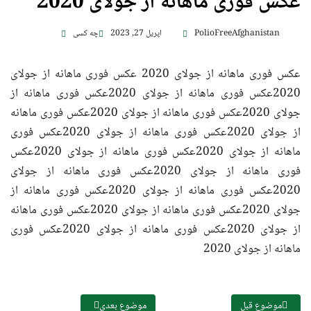
عکس فوری ماهانه از جولای 2020
PolioFreeAfghanistan
اپریل 27, 2023
چه کسی
عکس فوری ماهانه از جولای 2020 عکس فوری ماهانه از جولای
2020عکس فوری ماهانه از جولای 2020عکس فوری ماهانه از
جولای 2020عکس فوری ماهانه از جولای 2020عکس فوری ماهانه
از جولای 2020عکس فوری ماهانه از جولای 2020عکس فوری
ماهانه از جولای 2020عکس فوری ماهانه از جولای 2020عکس
فوری ماهانه از جولای 2020عکس فوری ماهانه از جولای
2020عکس فوری ماهانه از جولای 2020عکس فوری ماهانه از
جولای 2020عکس فوری ماهانه از جولای 2020عکس فوری ماهانه
از جولای 2020عکس فوری ماهانه از جولای 2020عکس فوری
ماهانه از جولای 2020
موضوع قبل
موضوع بعدی