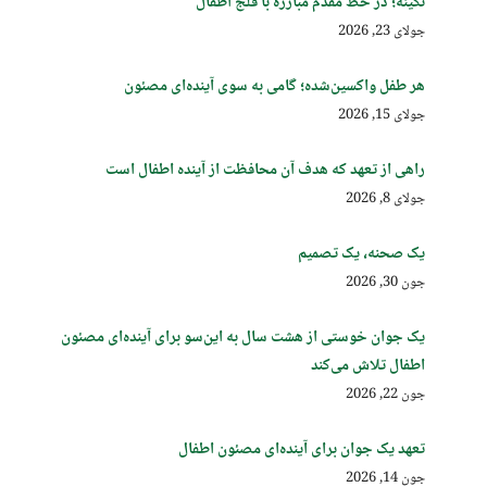
نگینه؛ در خط مقدم مبارزه با فلج اطفال
جولای 23, 2026
هر طفل واکسین‌شده؛ گامی به سوی آینده‌ای مصئون
جولای 15, 2026
راهی از تعهد که هدف آن محافظت از آینده اطفال است
جولای 8, 2026
یک صحنه، یک تصمیم
جون 30, 2026
یک جوان خوستی از هشت سال به این‌سو برای آینده‌ای مصئون
اطفال تلاش می‌کند
جون 22, 2026
تعهد یک جوان برای آینده‌ای مصئون اطفال
جون 14, 2026