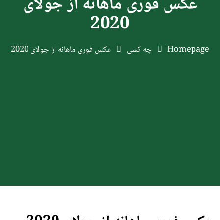
عکس فوری ماهانه از جولای
2020
Homepage
چه کسی
عکس فوری ماهانه از جولای 2020