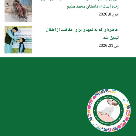
زنده است»؛ داستان محمد سلیم
جون 8, 2026
خاطره‌ای که به تعهدی برای حفاظت از اطفال
تبدیل شد
می 31, 2026