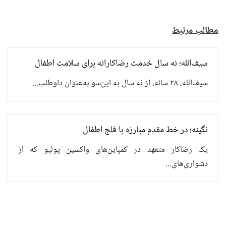
مطالب مرتبط
سیف‌الله؛ نه سال خدمت رضاکارانه برای سلامت اطفال
سیف‌الله، ۲۸ ساله، از نه سال به این‌سو به‌عنوان داوطلب...
نگینه؛ در خط مقدم مبارزه با فلج اطفال
یک رضاکار متعهد در کمپاین‌های واکسین پولیو که از
دشواری‌های...