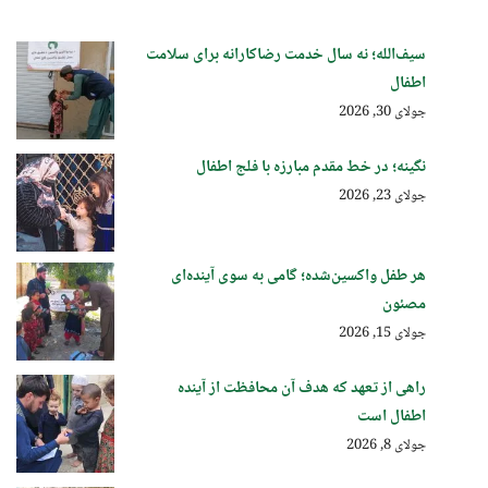
سیف‌الله؛ نه سال خدمت رضاکارانه برای سلامت
اطفال
جولای 30, 2026
نگینه؛ در خط مقدم مبارزه با فلج اطفال
جولای 23, 2026
هر طفل واکسین‌شده؛ گامی به سوی آینده‌ای
مصئون
جولای 15, 2026
راهی از تعهد که هدف آن محافظت از آینده
اطفال است
جولای 8, 2026