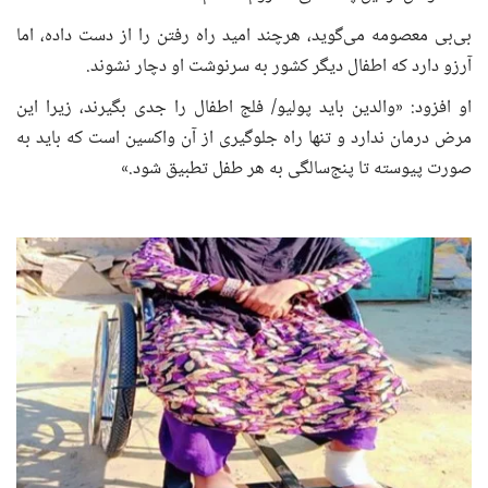
بی‌بی معصومه می‌گوید، هرچند امید راه رفتن را از دست داده، اما
آرزو دارد که اطفال دیگر کشور به سرنوشت او دچار نشوند.
او افزود: «والدین باید پولیو/ فلج اطفال را جدی بگیرند، زیرا این
مرض درمان ندارد و تنها راه جلوگیری از آن واکسین است که باید به
صورت پیوسته تا پنج‌سالگی به هر طفل تطبیق شود.»