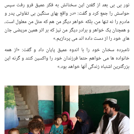
نور بی بی بعد از ګفتن این سخنانش به فکر عمیق فرو رفت سپس
حواسش را جمع کرد و گفت: «در واقع بهای سنگین بی تفاوتی پدر و
مادرم را نه تنها من، بلکه خواهر دیگر من هم که مثل من معلول است،
و همچنان یک خواهر و برادر دیگر من نیز که بر اثر همین مریضی جان
های خود را از دست داده اند می پردازیم.»
نامبرده سخنان خود را با اندوه عمیق پایان داد و گفت: «از همه
خانواده ها می خواهم حتما فرزندان خود را واکسین کنند و گرنه این
بزرگترین اشتباه زندگی آنها خواهد بود.»