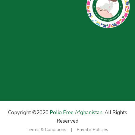
Copyright ©2020
Polio Free Afghanistan
. All Rights
Reserved
Terms & Conditions
Private Policies