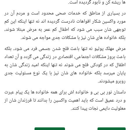
ها ریشه کن و نابود گردیده است.
در بسیاری از مناطق که خدمات صحی محدود است و مردم آن در
مورد واکسین شکار افواهات نادرست گردیده اند نه تنها اینکه این کم
توجهی شان سبب می شود که اطفال کم عمر به مرض مبتلا شوند،
بلکه خانواده های شان نیز با مشکلات جدی مواجه می شوند.
مرض مهلک پولیو نه تنها باعث فلج شدن جسمی فرد می شود، بلکه
باعث بروز مشکلات اجتماعی، اقتصادی در زندگی می گردد و آن تعداد
اطفال که در کودکی فلج می شوند نه تنها اینکه امید زندگی شان به
پایان میرسد بلکه خانواده های شان نیز با یک نوع مسئولیت جدی
روبرو میشودند.
داستان نور بی بی و خانواده اش برای همه خانواده ها یک پیام عبرت
و درد عمیق است که باید اهمیت واکسین را بدانند تا فرزندان شان از
معلولیت دایمی نجات پیدا کنند.