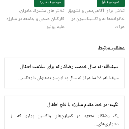
موضوع قبل
موضوع بعدی
تلاش برای آگاهی‌دهی و تشویق
تلاش‌های مشترک مادران،
خانواده‌ها به واکسیناسیون در
کارکنان صحی و جامعه در مبارزه
هرات
علیه پولیو
مطالب مرتبط
سیف‌الله؛ نه سال خدمت رضاکارانه برای سلامت اطفال
سیف‌الله، ۲۸ ساله، از نه سال به این‌سو به‌عنوان داوطلب...
نگینه؛ در خط مقدم مبارزه با فلج اطفال
یک رضاکار متعهد در کمپاین‌های واکسین پولیو که از
دشواری‌های...