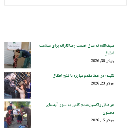
سیف‌الله؛ نه سال خدمت رضاکارانه برای سلامت
اطفال
جولای 30, 2026
نگینه؛ در خط مقدم مبارزه با فلج اطفال
جولای 23, 2026
هر طفل واکسین‌شده؛ گامی به سوی آینده‌ای
مصئون
جولای 15, 2026