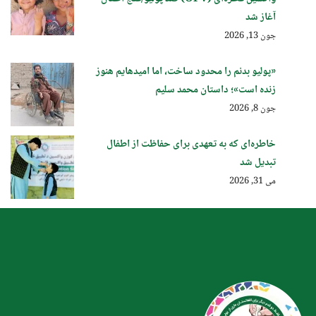
آغاز شد
جون 13, 2026
«پولیو بدنم را محدود ساخت، اما امیدهایم هنوز
زنده است»؛ داستان محمد سلیم
جون 8, 2026
خاطره‌ای که به تعهدی برای حفاظت از اطفال
تبدیل شد
می 31, 2026