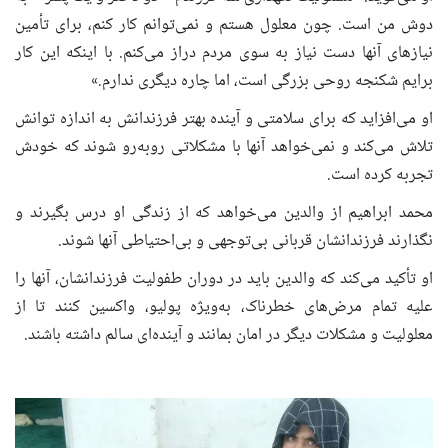
دوش من است. چون معلول هستم و نمی‌توانم کار کنم، برای تأمین
نیازهای آنها دست نیاز به سوی مردم دراز می‌کنم. با اینکه این کار
برایم شکنجه روحی بزرگی است، اما چاره دیگری ندارم.»
او می‌افزاید که برای سلامتی و آینده بهتر فرزندانش به اندازه توانش
تلاش می‌کند و نمی‌خواهد آنها با مشکلاتی روبه‌رو شوند که خودش
تجربه کرده است.
محمد ابراهیم از والدین می‌خواهد که از زندگی او درس بگیرند و
نگذارند فرزندانشان قربانی بی‌توجهی و بی‌احتیاطی آنها شوند.
او تأکید می‌کند که والدین باید در دوران طفولیت فرزندانشان، آنها را
علیه تمام مرض‌های خطرناک، به‌ویژه پولیو، واکسین کنند تا از
معلولیت و مشکلات دیگر در امان بمانند و آینده‌ای سالم داشته باشند.