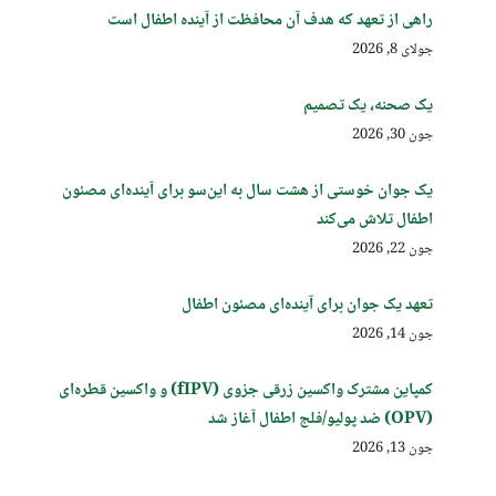
راهی از تعهد که هدف آن محافظت از آینده اطفال است
جولای 8, 2026
یک صحنه، یک تصمیم
جون 30, 2026
یک جوان خوستی از هشت سال به این‌سو برای آینده‌ای مصئون
اطفال تلاش می‌کند
جون 22, 2026
تعهد یک جوان برای آینده‌ای مصئون اطفال
جون 14, 2026
کمپاین مشترک واکسین زرقی جزوی (fIPV) و واکسین قطره‌ای
(OPV) ضد پولیو/فلج اطفال آغاز شد
جون 13, 2026