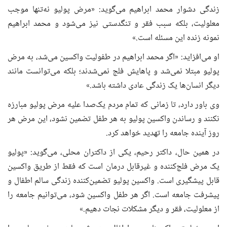
زندگی دشوار محمد ابراهیم می‌گوید: «مرض پولیو نه‌تنها موجب
معلولیت، بلکه سبب فقر و تنگدستی نیز می‌شود و محمد ابراهیم
نمونه زنده این مسئله است.»
او می‌افزاید: «اگر محمد ابراهیم در طفولیت واکسین می‌شد، به مرض
پولیو مبتلا نمی‌شد و پاهایش فلج نمی‌شدند؛ بلکه می‌توانست مانند
دیگر انسان‌ها یک زندگی عادی داشته باشد.»
وی باور دارد، تا زمانی که تمام مردم یک‌صدا علیه مرض پولیو مبارزه
نکنند و رساندن واکسین پولیو به هر طفل تضمین نشود، این مرض هر
روز آینده جامعه را تهدید خواهد کرد.
در همین حال، داکتر رحیم، یکی از داکتران محلی، می‌گوید: «پولیو
یک مرض فلج‌کننده و غیرقابل درمان است که فقط از طریق واکسین
قابل پیشگیری است. واکسین پولیو تضمین‌کننده زندگی سالم اطفال و
پیشرفت جامعه است. اگر هر طفل واکسین شود، می‌توانیم جامعه را
از معلولیت، فقر و دیگر مشکلات نجات دهیم.»