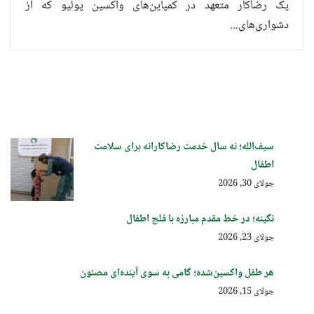
یک رضاکار متعهد در کمپاین‌های واکسین پولیو که از
دشواری‌های...
سیف‌الله؛ نه سال خدمت رضاکارانه برای سلامت
اطفال
جولای 30, 2026
نگینه؛ در خط مقدم مبارزه با فلج اطفال
جولای 23, 2026
هر طفل واکسین‌شده؛ گامی به سوی آینده‌ای مصئون
جولای 15, 2026