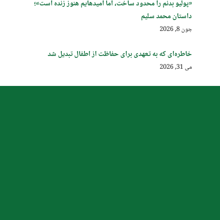
«پولیو بدنم را محدود ساخت، اما امیدهایم هنوز زنده است»؛
داستان محمد سلیم
جون 8, 2026
خاطره‌ای که به تعهدی برای حفاظت از اطفال تبدیل شد
می 31, 2026