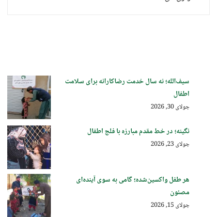
سیف‌الله؛ نه سال خدمت رضاکارانه برای سلامت
اطفال
جولای 30, 2026
نگینه؛ در خط مقدم مبارزه با فلج اطفال
جولای 23, 2026
هر طفل واکسین‌شده؛ گامی به سوی آینده‌ای
مصئون
جولای 15, 2026