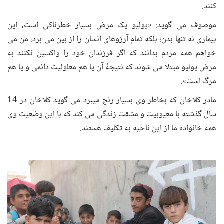
کنند.
موصوف می گوید: «پولیو یک مرض بسیار خطرناکی است، این
بیماری نه تنها بدن؛ بلکه تمام آرزوهای انسان را از بین می برد، من می
خواهم همه مردم بدانند که اگر فرزندان خود را واکسین نکنند به
مرض پولیو مبتلا می شوند که نتیجۀ آن یا هم معلولیت دائمی و یا هم
مرگ است».
مادر کلاخان که بخاطر وی بسیار رنج میبرد می گوید کلاخان در 14
سال گذشته با معیوبیت و مشقت زندگی می کند که با این وضعیت وی
همه خانواده ما از این ناحیه به تکلیف هستند.