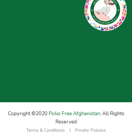
Copyright ©2020
Polio Free Afghanistan
. All Rights
Reserved
Terms & Conditions
Private Policies