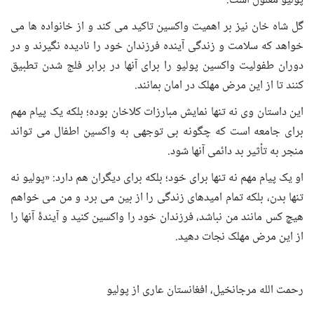
پولیو معلول است.
گل شاه خان نیز بر اهمیت واکسین تاکید می کند و از خانواده ها می
خواهد که سلامت و زندگی آینده فرزندان خود را نادیده نگیرند و در
دوران طفولیت واکسین پولیو را برای آنها در برابر فلج شدن تطبیق
کنند تا از این مرض مهلک در امان بمانند.
این داستان وی نه تنها نمایش مبارزات کلاخان بوده؛ بلکه یک پیام مهم
برای جامعه است که چگونه بی توجهی به واکسین اطفال می تواند
منجر به تأثیر بد دائمی آنها شود.
او یک پیام مهم نه تنها برای خود؛ بلکه برای دیگران هم دارد: «پولیو نه
تنها بدن، بلکه تمام امیدهای زندگی را از بین می برد و من می خواهم
هیچ کس مانند من نباشد، فرزندان خود را واکسین کنید و آیندۀ‌ آنها را
از این مرض مهلک نجات دهید.
رحمت الله مرجانخیل، افغانستان عاری از پولیو