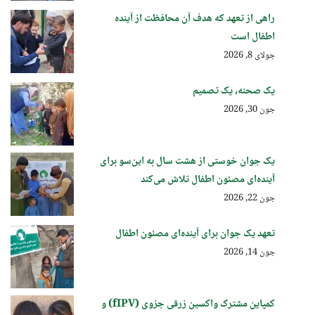
راهی از تعهد که هدف آن محافظت از آینده
اطفال است
جولای 8, 2026
یک صحنه، یک تصمیم
جون 30, 2026
یک جوان خوستی از هشت سال به این‌سو برای
آینده‌ای مصئون اطفال تلاش می‌کند
جون 22, 2026
تعهد یک جوان برای آینده‌ای مصئون اطفال
جون 14, 2026
کمپاین مشترک واکسین زرقی جزوی (fIPV) و