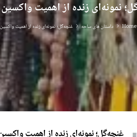
ل؛ نمونه‌ای زنده از اهمیت واکسین 
Home
داستان های ساحه
غنچه‌گل؛ نمونه‌ای زنده از اهمیت واکسین 
غنچه‌گل؛ نمونه‌ای زنده از اهمیت واکسین