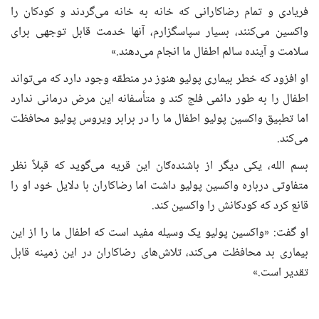
فریادی و تمام رضاکارانی که خانه به خانه می‌گردند و کودکان را
واکسین می‌کنند، بسیار سپاسگزارم، آنها خدمت قابل توجهی برای
سلامت و آینده سالم اطفال ما انجام می‌دهند.»
او افزود که خطر بیماری پولیو هنوز در منطقه وجود دارد که می‌تواند
اطفال را به طور دائمی فلج کند و متأسفانه این مرض درمانی ندارد
اما تطبیق واکسین پولیو اطفال ما را در برابر ویروس پولیو محافظت
می‌کند.
بسم الله، یکی دیگر از باشنده‌ګان این قریه می‌گوید که قبلاً نظر
متفاوتی درباره واکسین پولیو داشت اما رضاکاران با دلایل خود او را
قانع کرد که کودکانش را واکسین کند.
او گفت: «واکسین پولیو یک وسیله مفید است که اطفال ما را از این
بیماری بد محافظت می‌کند، تلاش‌های رضاکاران در این زمینه قابل
تقدیر است.»