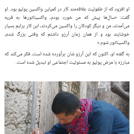
او افزود که از طفولیت علاقه‌مند کار در کمپاین واکسین پولیو بود. او
گفت: «سال‌ها پیش که من خورد بودم، واکسیناتورها به قریه
می‌آمدند، من و دیگر کودکان را واکسین می‌کردند، این کار برایم بسیار
خوشایند بود و از همان زمان آرزو داشتم که وقتی بزرگ شدم،
واکسیناتور شوم.»
به گفته او، اکنون که این آرزو شان برآورده شده است، فکر می‌کند که
مبارزه با مرض پولیو به مسئولیت اجتماعی او تبدیل شده است.