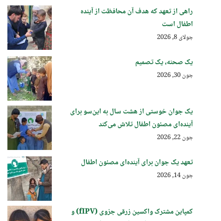
راهی از تعهد که هدف آن محافظت از آینده
اطفال است
جولای 8, 2026
یک صحنه، یک تصمیم
جون 30, 2026
یک جوان خوستی از هشت سال به این‌سو برای
آینده‌ای مصئون اطفال تلاش می‌کند
جون 22, 2026
تعهد یک جوان برای آینده‌ای مصئون اطفال
جون 14, 2026
کمپاین مشترک واکسین زرقی جزوی (fIPV) و