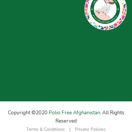
Copyright ©2020
Polio Free Afghanistan
. All Rights
Reserved
Terms & Conditions
Private Policies