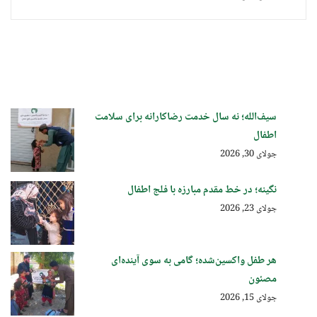
سیف‌الله؛ نه سال خدمت رضاکارانه برای سلامت
اطفال
جولای 30, 2026
نگینه؛ در خط مقدم مبارزه با فلج اطفال
جولای 23, 2026
هر طفل واکسین‌شده؛ گامی به سوی آینده‌ای
مصئون
جولای 15, 2026