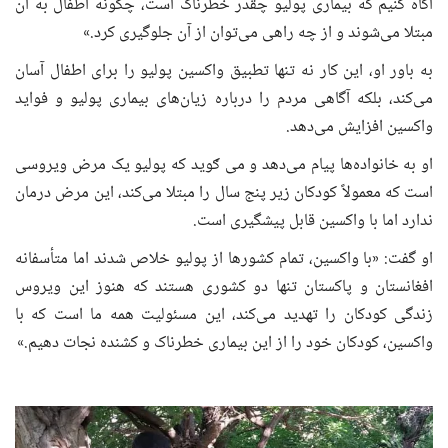
آگاه کنیم که بیماری پولیو چقدر خطرناک است، چگونه اطفال به آن
مبتلا می‌شوند و از چه راهی می‌توان از آن جلوگیری کرد.»
به باور او، این کار نه تنها تطبیق واکسین پولیو را برای اطفال آسان
می‌کند، بلکه آگاهی مردم را درباره زیان‌های بیماری پولیو و فواید
واکسین افزایش می‌دهد.
او به خانواده‌ها پیام می‌دهد و می ګوید که پولیو یک مرض ویروسی
است که معمولاً کودکان زیر پنج سال را مبتلا می‌کند، این مرض درمان
ندارد اما با واکسین قابل پیشگیری است.
او گفت: «با واکسین، تمام کشورها از پولیو خلاص شدند اما متأسفانه
افغانستان و پاکستان تنها دو کشوری هستند که هنوز این ویروس
زندگی کودکان را تهدید می‌کند، این مسئولیت همه ما است که با
واکسین، کودکان خود را از این بیماری خطرناک و کشنده نجات دهیم.»