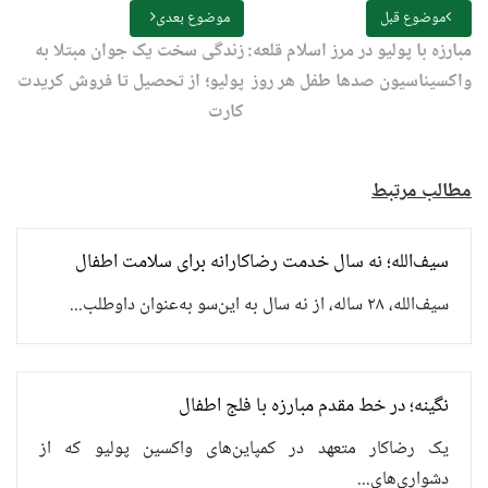
موضوع قبل
موضوع بعدی
مبارزه با پولیو در مرز اسلام قلعه:
زندگی سخت یک جوان مبتلا به
واکسیناسیون صدها طفل هر روز
پولیو؛ از تحصیل تا فروش کریدت
کارت
مطالب مرتبط
سیف‌الله؛ نه سال خدمت رضاکارانه برای سلامت اطفال
سیف‌الله، ۲۸ ساله، از نه سال به این‌سو به‌عنوان داوطلب...
نگینه؛ در خط مقدم مبارزه با فلج اطفال
یک رضاکار متعهد در کمپاین‌های واکسین پولیو که از
دشواری‌های...