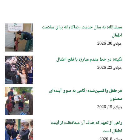
سیف‌الله؛ نه سال خدمت رضاکارانه برای سلامت
اطفال
جولای 30, 2026
نگینه؛ در خط مقدم مبارزه با فلج اطفال
جولای 23, 2026
هر طفل واکسین‌شده؛ گامی به سوی آینده‌ای
مصئون
جولای 15, 2026
راهی از تعهد که هدف آن محافظت از آینده
اطفال است
جولای 8, 2026