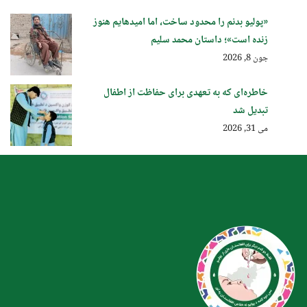
«پولیو بدنم را محدود ساخت، اما امیدهایم هنوز
زنده است»؛ داستان محمد سلیم
جون 8, 2026
خاطره‌ای که به تعهدی برای حفاظت از اطفال
تبدیل شد
می 31, 2026