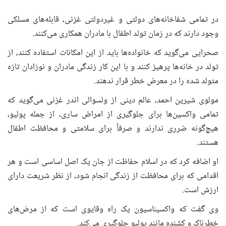
در تمامی شفاخانه‌های دولتی و غیردولتی غزنی، قابله‌های مسلکی
وجود دارند که در زمان تولد اطفال با مادران همکاری می‌کنند.
صحرایی می‌گوید که خانواده‌ها باید از این امکانات استفاده کنند، از
تولد در خانه‌ها پرهیز کنند و با این کار زندگی مادران و نوزادان تازه
متولد شده را در معرض خطر قرار ندهند.
مولوی شیرین احمد، عالم دینی از ولسوالی اندر غزنی می‌گوید که
تمامی واکسین‌ها برای جلوگیری از امراض ساری، از جمله پولیو،
هیچ‌گونه ضرری ندارند و صرفاً برای سلامتی و محافظت اطفال
هستند.
او اضافه کرد که در اسلام حفاظت از جان یک اصل اساسی است و هر
اقدامی که برای محافظت از زندگی انجام شود، از نظر شریعت دارای
ارزش است.
وی گفت که واکسیناسیون یک راه وقایوی است که از مرض‌های
خطرناک و کشنده مانند پولیو جلوگیری می‌کند.