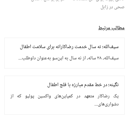
صحی در زابل
مطالب مرتبط
سیف‌الله؛ نه سال خدمت رضاکارانه برای سلامت اطفال
سیف‌الله، ۲۸ ساله، از نه سال به این‌سو به‌عنوان داوطلب...
نگینه؛ در خط مقدم مبارزه با فلج اطفال
یک رضاکار متعهد در کمپاین‌های واکسین پولیو که از
دشواری‌های...