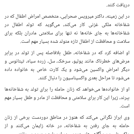
دریافت کنند.
در این زمینه، داکتر میرویس صحرایی، متخصص امراض اطفال که در
شفاخانه ملکی غزنی کار می‌کند، می‌گوید که تولد اطفال در
شفاخانه‌ها به جای خانه‌ها نه تنها برای سلامتی مادران بلکه برای
سلامت و محافظت از اطفال تازه متولد شده بسیار مهم است.
او اضافه کرد که در شفاخانه‌، طفل بلافاصله پس از تولد در برابر
مرض‌های خطرناک مانند پولیو، سرخک، سل، زرده سیاه، تیتانوس و
دیگر امراض واکسین می‌شود و یک کارت خاص به خانواده داده
می‌شود تا مراحل بعدی واکسیناسیون را دنبال کنند.
او از خانواده‌ها می‌خواهد که زنان حامله را برای تولد به شفاخانه‌ها
ببرند، زیرا این کار برای سلامتی و محافظت از مادر و طفل بسیار مهم
است.
وی ابراز نگرانی می‌کند که هنوز در مناطق دوردست برخی از زنان
حامله به جای رفتن به شفاخانه‌، در خانه زایمان می‌کنند و از