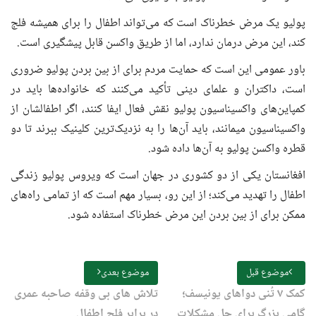
پولیو یک مرض خطرناک است که می‌تواند اطفال را برای همیشه فلج
کند، این مرض درمان ندارد، اما از طریق واکسن قابل پیشگیری است.
باور عمومی این است که حمایت مردم برای از بین بردن پولیو ضروری
است، داکتران و علمای دینی تأکید می‌کنند که خانواده‌ها باید در
کمپاین‌های واکسیناسیون پولیو نقش فعال ایفا کنند، اگر اطفالشان از
واکسیناسیون میمانند، باید آن‌ها را به نزدیک‌ترین کلینیک ببرند تا دو
قطره واکسن پولیو به آن‌ها داده شود.
افغانستان یکی از دو کشوری در جهان است که ویروس پولیو زندگی
اطفال را تهدید می‌کند؛ از این رو، بسیار مهم است که از تمامی راه‌های
ممکن برای از بین بردن این مرض خطرناک استفاده شود.
موضوع قبل
موضوع بعدی
کمک ۷ تُنی دواهای یونیسف؛
تلاش های بی وقفه صاحبه عمری
گامی بزرگ برای حل مشکلات
در برابر فلج اطفال