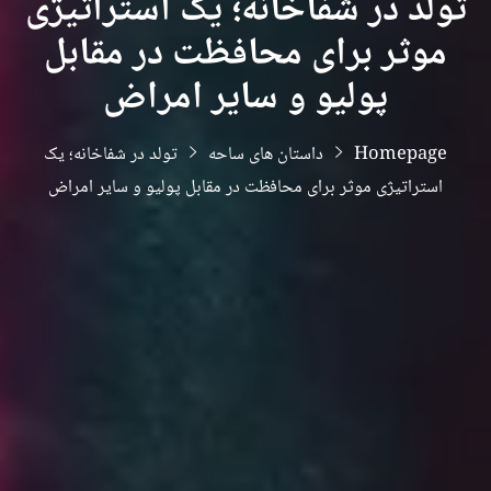
تولد در شفاخانه؛ یک استراتیژی
موثر برای محافظت در مقابل
پولیو و سایر امراض
Homepage
داستان های ساحه
تولد در شفاخانه؛ یک
استراتیژی موثر برای محافظت در مقابل پولیو و سایر امراض