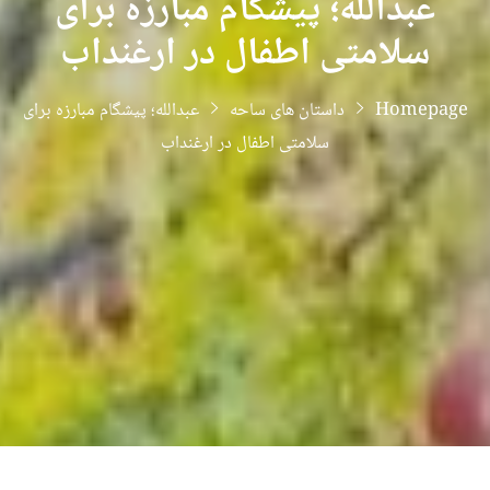
عبدالله؛ پیشگام مبارزه برای
سلامتی اطفال در ارغنداب
Homepage
داستان های ساحه
عبدالله؛ پیشگام مبارزه برای
سلامتی اطفال در ارغنداب