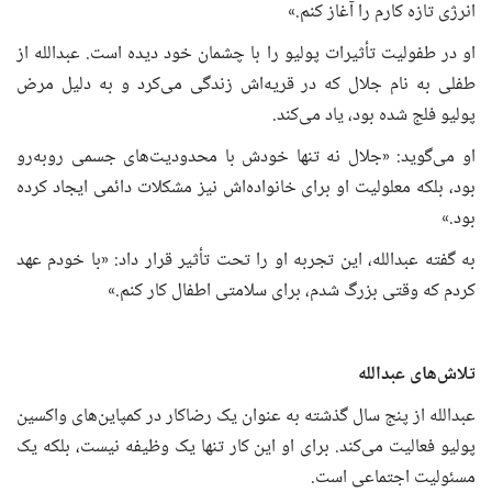
انرژی تازه کارم را آغاز کنم.»
او در طفولیت تأثیرات پولیو را با چشمان خود دیده است. عبدالله از
طفلی به نام جلال که در قریه‌اش زندگی می‌کرد و به دلیل مرض
پولیو فلج شده بود، یاد می‌کند.
او می‌گوید: «جلال نه تنها خودش با محدودیت‌های جسمی روبه‌رو
بود، بلکه معلولیت او برای خانواده‌اش نیز مشکلات دائمی ایجاد کرده
بود.»
به گفته عبدالله، این تجربه او را تحت تأثیر قرار داد: «با خودم عهد
کردم که وقتی بزرگ شدم، برای سلامتی اطفال کار کنم.»
تلاش‌های عبدالله
عبدالله از پنج سال گذشته به عنوان یک رضاکار در کمپاین‌های واکسین
پولیو فعالیت می‌کند. برای او این کار تنها یک وظیفه نیست، بلکه یک
مسئولیت اجتماعی است.