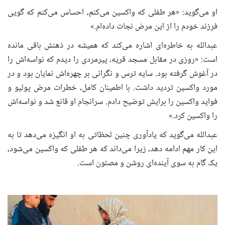
او می‌گوید: «هر طفلی که واکسین می‌کنم، احساس می‌کنم که گویی
فرزند خودم را از این مرض نجات داده‌ام.»
عبدالله به خاطره‌ای اشاره می‌کند که همیشه در ذهنش باقی مانده
است: «روزی در مقابل مسجد قریه، پیرمردی را دیدم که نواسه‌اش را
در آغوش گرفته بود. سایه ترس و نگرانی بر چهره‌اش نمایان بود و در
مورد واکسین تردید داشت. با اطمینان کامل، خطرات مرض پولیو و
فواید واکسین را برایش توضیح دادم. سرانجام او قانع شد و نواسه‌اش
را واکسین کرد.»
عبدالله می‌گوید که یادآوری چنین لحظاتی به او انگیزه می‌دهد تا به
این کار مهم ادامه دهد، زیرا می‌داند که هر طفلی که واکسین می‌شود،
یک گام به سوی آینده‌ای روشن و مصئون است.