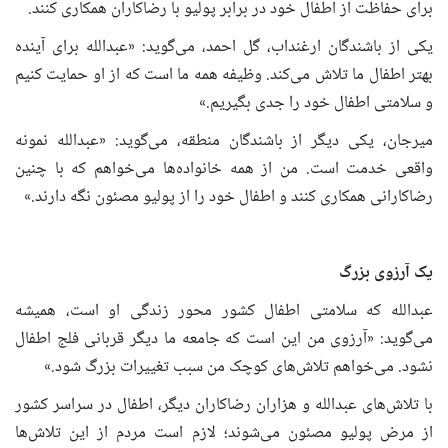
برای حفاظت از اطفال خود در برابر پولیو با رضاکاران همکاری کنند.
یکی از باشندگان ارغنداب، گل احمد، می‌گوید: «عبدالله برای آینده
بهتر اطفال ما تلاش می‌کند. وظیفه همه ما است که از او حمایت کنیم
و سلامتی اطفال خود را جدی بگیریم.»
میرجان، یکی دیگر از باشندگان منطقه، می‌گوید: «عبدالله نمونه
واقعی خدمت است. من از همه خانواده‌ها می‌خواهم که با چنین
رضاکارانی همکاری کنند و اطفال خود را از پولیو مصئون نگه دارند.»
یک آرزوی بزرگ
عبدالله که سلامتی اطفال کشور محور زندگی او است، همیشه
می‌گوید: «آرزوی من این است که جامعه ما دیگر قربانی فلج اطفال
نشود. می‌خواهم تلاش‌های کوچک من سبب تغییرات بزرگ شود.»
با تلاش‌های عبدالله و هزاران رضاکاران دیگر، اطفال در سراسر کشور
از مرض پولیو مصئون می‌شوند؛ لازم است مردم از این تلاش‌ها