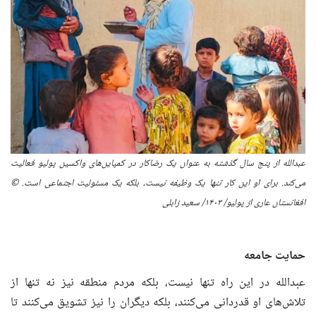
عبدالله از پنج سال گذشته به عنوان یک رضاکار در کمپاین‌های واکسین پولیو فعالیت
می‌کند. برای او این کار تنها یک وظیفه نیست، بلکه یک مسئولیت اجتماعی است.
©
افغانستان عاری از پولیو
/ ۱۴۰
۳
/
سعید زابلی
حمایت جامعه
عبدالله در این راه تنها نیست، بلکه مردم منطقه نیز نه تنها از
تلاش‌های او قدردانی می‌کنند، بلکه دیگران را نیز تشویق می‌کنند تا