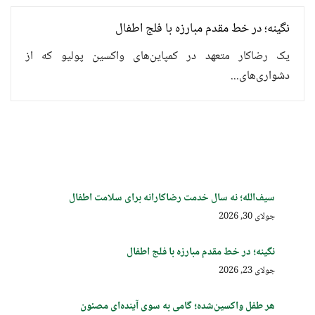
نگینه؛ در خط مقدم مبارزه با فلج اطفال
یک رضاکار متعهد در کمپاین‌های واکسین پولیو که از
دشواری‌های...
سیف‌الله؛ نه سال خدمت رضاکارانه برای سلامت اطفال
جولای 30, 2026
نگینه؛ در خط مقدم مبارزه با فلج اطفال
جولای 23, 2026
هر طفل واکسین‌شده؛ گامی به سوی آینده‌ای مصئون