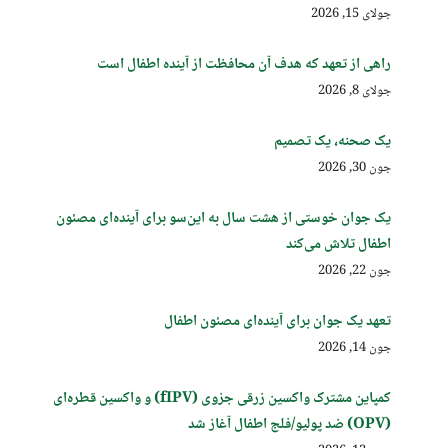
جولای 15, 2026
راهی از تعهد که هدف آن محافظت از آینده اطفال است
جولای 8, 2026
یک صحنه، یک تصمیم
جون 30, 2026
یک جوان خوستی از هشت سال به این‌سو برای آینده‌ای مصئون
اطفال تلاش می‌کند
جون 22, 2026
تعهد یک جوان برای آینده‌ای مصئون اطفال
جون 14, 2026
کمپاین مشترک واکسین زرقی جزوی (fIPV) و واکسین قطره‌ای
(OPV) ضد پولیو/فلج اطفال آغاز شد