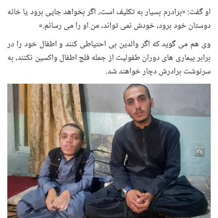
او گفت: «برادرم بسیار به تکلیف است، اگر بخواهد جایی برود یا خانه
دوستان خود برود، خودش نمی تواند، من او را می رسانم.»
وی هم می گوید که اگر والدین بی احتیاطی کنند و اطفال خود را در
برابر بیماری های دوران طفولیت از جمله فلج اطفال واکسین نکنند، به
سرنوشت برادرش دچار خواهند شد.