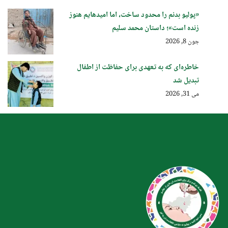
«پولیو بدنم را محدود ساخت، اما امیدهایم هنوز
زنده است»؛ داستان محمد سلیم
جون 8, 2026
خاطره‌ای که به تعهدی برای حفاظت از اطفال
تبدیل شد
می 31, 2026