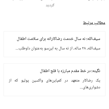
ګردید
مطالب مرتبط
سیف‌الله؛ نه سال خدمت رضاکارانه برای سلامت اطفال
سیف‌الله، ۲۸ ساله، از نه سال به این‌سو به‌عنوان داوطلب...
نگینه؛ در خط مقدم مبارزه با فلج اطفال
یک رضاکار متعهد در کمپاین‌های واکسین پولیو که از
دشواری‌های...