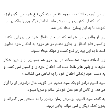
او می گوید، حالا که به وجود ناقص و زندگی تلخ خود می نگرد، آرزو
می کند که ای کاش پدر و مادرش مانند اطفال دیگر وی را واکسین می
نمودند تا به این بیماری مبتلا نمی شد.
وی از والدین می خواهد که در حق اطفال خود بی پروایی نکنند،
واکسین فلج اطفال را بطور منظم در هر دوره به اطفال خود تطبیق
کنند تا به این بیماری فلج کننده و مهلک مبتلا نشوند.
وی اضافه نمود: «متاسفانه در این دور هم بسیاری از والدین شکار
شایعات و باور های غلط شده اند، اطفال خود را واکسین نمی کنند، و
به دست خود زندگی اطفال خود را به تباهی می کشانند.»
سید قسیم برادر کوچک سید صمیم می گوید، حال برادرش او را آزار
می‌هد، ای کاش او هم مثل خودش سالم و سرپا میبود.
به گفته سید قسیم، برادرش زمان زیادی را به سختی می گذراند و
بدون کمک دیگران نمی تواند جایی برود.