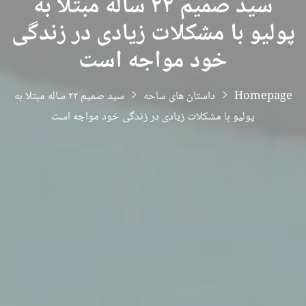
سید صمیم ۲۲ ساله مبتلا به
پولیو با مشکلات زیادی در زندگی
خود مواجه است
Homepage
داستان های ساحه
سید صمیم ۲۲ ساله مبتلا به
پولیو با مشکلات زیادی در زندگی خود مواجه است