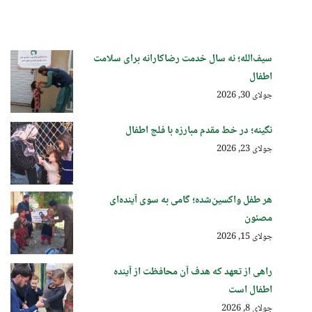
سیف‌الله؛ نه سال خدمت رضاکارانه برای سلامت
اطفال
جولای 30, 2026
نگینه؛ در خط مقدم مبارزه با فلج اطفال
جولای 23, 2026
هر طفل واکسین‌شده؛ گامی به سوی آینده‌ای
مصئون
جولای 15, 2026
راهی از تعهد که هدف آن محافظت از آینده
اطفال است
جولای 8, 2026