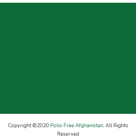
Copyright ©2020
Polio Free Afghanistan
. All Rights
Reserved