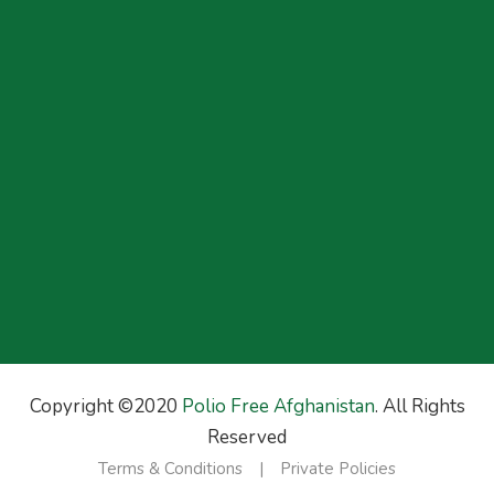
Copyright ©2020
Polio Free Afghanistan
. All Rights
Reserved
Terms & Conditions
Private Policies