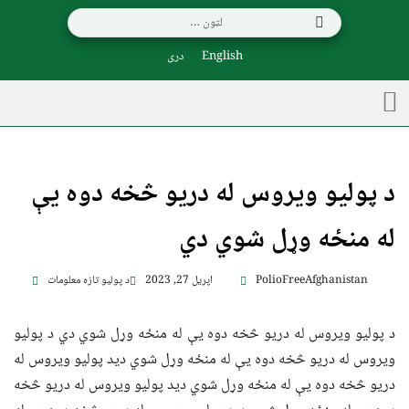
English
دری
د پولیو ویروس له دریو څخه دوه یې
له منځه وړل شوي دي
PolioFreeAfghanistan
اپریل 27, 2023
د پولیو تازه معلومات
د پولیو ویروس له دریو څخه دوه یې له منځه وړل شوي دي د پولیو
ویروس له دریو څخه دوه یې له منځه وړل شوي ديد پولیو ویروس له
دریو څخه دوه یې له منځه وړل شوي ديد پولیو ویروس له دریو څخه