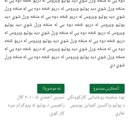
دوه یې له منځه وړل شوي ديد پولیو ویروس له دریو څخه دوه یې له
منځه وړل شوي ديد پولیو ویروس له دریو څخه دوه یې له منځه وړل
شوي ديد پولیو ویروس له دریو څخه دوه یې له منځه وړل شوي ديد
پولیو ویروس له دریو څخه دوه یې له منځه وړل شوي ديد پولیو
ویروس له دریو څخه دوه یې له منځه وړل شوي ديد پولیو ویروس له
دریو څخه دوه یې له منځه وړل شوي ديد پولیو ویروس له دریو څخه
دوه یې له منځه وړل شوي ديد پولیو ویروس له دریو څخه دوه یې له
منځه وړل شوي ديد پولیو ویروس له دریو څخه دوه یې له منځه وړل
شوي دي
مخکینۍ موضوع
بله موضوع
یوه ښځینه روغتیایی کارکوونکې
نسرین احمدي له ۲۰۱۰ کال
د پولیو واکسین کمپاین پوښښ
راهیسې د پولیو له پروګرام سره
څاري
کار کوي.