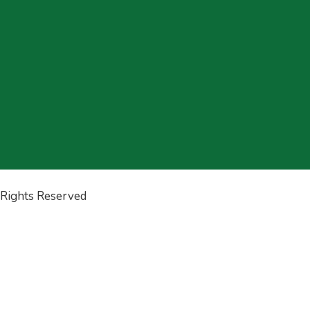
l Rights Reserved