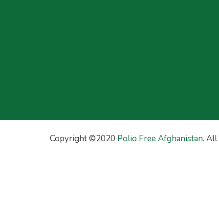
Copyright ©2020
Polio Free Afghanistan
. Al