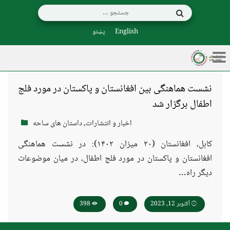
English
پښتو
نشست هماهنگی بین افغانستان و پاکستان در مورد فلج
اطفال برگزار شد
اخبار و انتشارات
,
داستان های ساحه
کابل، افغانستان (۲۰ میزان ۱۴۰۲): در نشست هماهنگی
افغانستان و پاکستان در مورد فلج اطفال، در میان موضوعات
دیگر راه…
آکتوبر 12, 2023
0
398