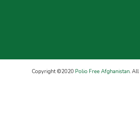
Copyright ©2020
Polio Free Afghanistan
. Al