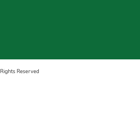
l Rights Reserved